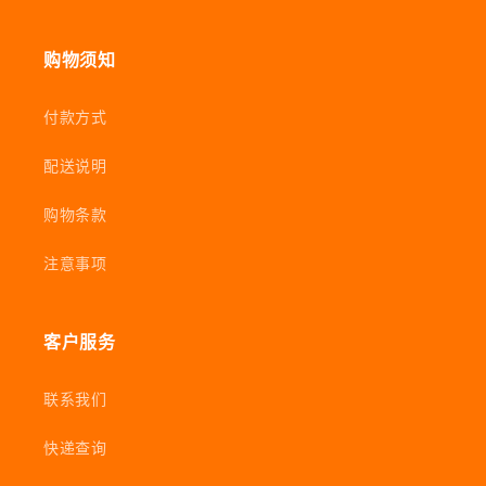
购物须知
付款方式
配送说明
购物条款
注意事项
客户服务
联系我们
快递查询