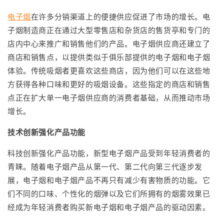
电子烟
在许多分销渠道上的便捷供应促进了市场的增长。电
子烟制造商正在通过大型零售店和杂货店的售货亭和专门的
店内中心来推广和销售他们的产品。电子烟供应商还建立了
商店和销售点，以提供类似于俱乐部提供的电子烟和电子烟
体验。传统吸烟者更喜欢这些商店，因为他们可以在这些地
方获得各种口味和更好的吸烟设备。这些指定的商店和销售
点正在扩大单一电子烟供应商的消费者基础，从而推动市场
增长。
技术创新强化产品功能
科技创新强化产品功能，新型电子烟产品受到年轻消费者的
青睐。随着电子烟产品从第一代、第二代向第三代逐步发
展，电子烟和电子烟产品不再只有减少有害物质的功能。它
们不同的口味、个性化的烟弹以及它们所拥有的烟雾效果已
经成为年轻消费者购买新电子烟和电子烟产品的驱动因素。