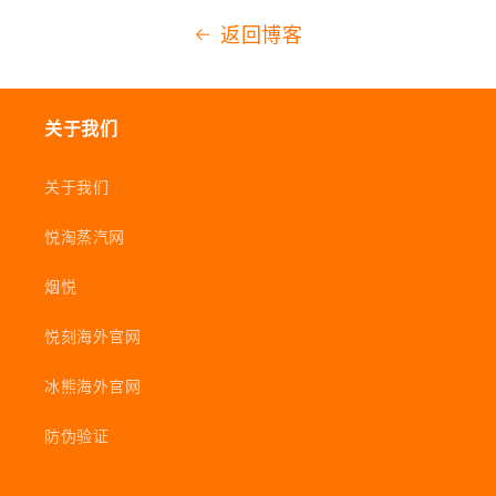
返回博客
关于我们
关于我们
悦淘蒸汽网
烟悦
悦刻海外官网
冰熊海外官网
防伪验证