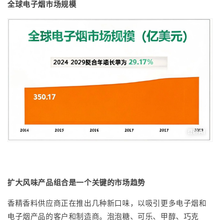
全球电子烟市场规模
扩大风味产品组合是一个关键的市场趋势
香精香料供应商正在推出几种新口味，以吸引更多电子烟和
电子烟产品的客户和制造商。泡泡糖、可乐、甲醇、巧克