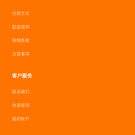
付款方式
配送说明
购物条款
注意事项
客户服务
联系我们
快递查询
我的帐户