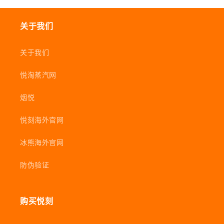
关于我们
关于我们
悦淘蒸汽网
烟悦
悦刻海外官网
冰熊海外官网
防伪验证
购买悦刻