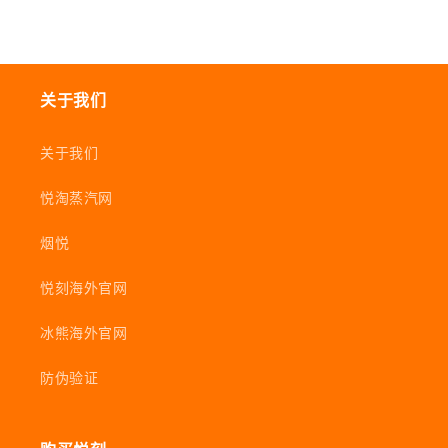
关于我们
关于我们
悦淘蒸汽网
烟悦
悦刻海外官网
冰熊海外官网
防伪验证