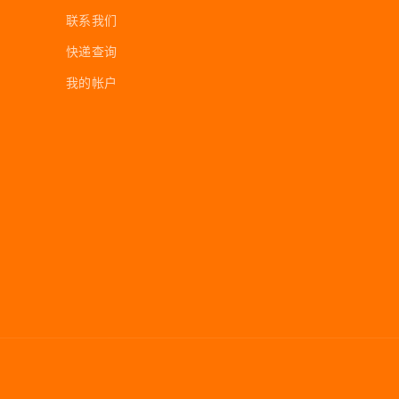
联系我们
快递查询
我的帐户