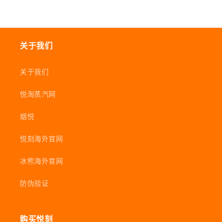
关于我们
关于我们
悦淘蒸汽网
烟悦
悦刻海外官网
冰熊海外官网
防伪验证
购买悦刻