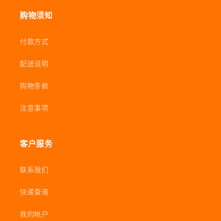
购物须知
付款方式
配送说明
购物条款
注意事项
客户服务
联系我们
快递查询
我的帐户