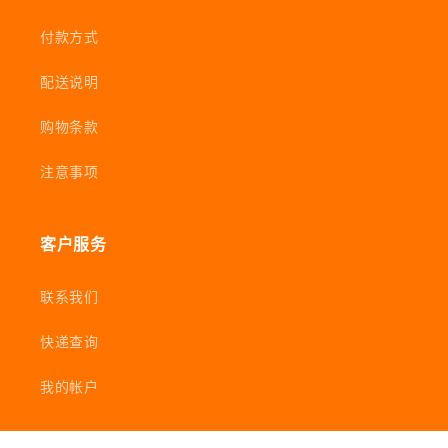
付款方式
配送说明
购物条款
注意事项
客户服务
联系我们
快递查询
我的帐户