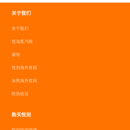
关于我们
关于我们
悦淘蒸汽网
烟悦
悦刻海外官网
冰熊海外官网
防伪验证
购买悦刻