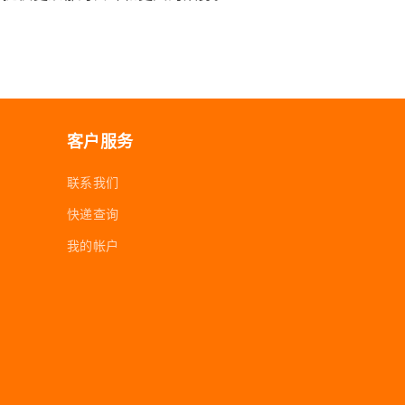
客户服务
联系我们
快递查询
我的帐户