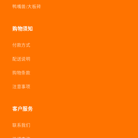
鸭嘴兽/大板砖
购物须知
付款方式
配送说明
购物条款
注意事项
客户服务
联系我们